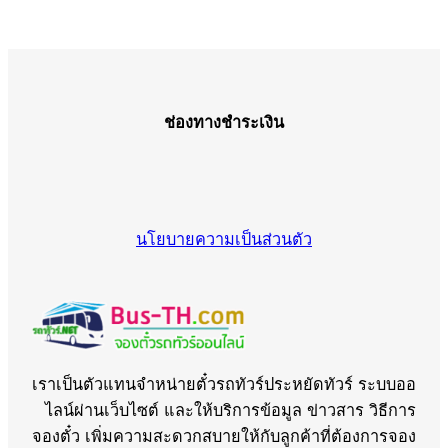
ช่องทางชำระเงิน
นโยบายความเป็นส่วนตัว
เราเป็นตัวแทนจำหน่ายตั๋วรถทัวร์ประหยัดทัวร์ ระบบออ
ไลน์ผ่านเว็บไซต์ และให้บริการข้อมูล ข่าวสาร วิธีการ
จองตั๋ว เพิ่มความสะดวกสบายให้กับลูกค้าที่ต้องการจอง