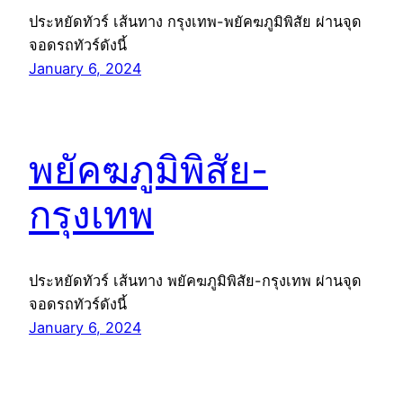
ประหยัดทัวร์ เส้นทาง กรุงเทพ-พยัคฆภูมิพิสัย ผ่านจุด
จอดรถทัวร์ดังนี้
January 6, 2024
พยัคฆภูมิพิสัย-
กรุงเทพ
ประหยัดทัวร์ เส้นทาง พยัคฆภูมิพิสัย-กรุงเทพ ผ่านจุด
จอดรถทัวร์ดังนี้
January 6, 2024