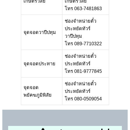
เกษตรวิสัย
เกษตรวิสัย
โทร 063-7481863
ช่องจำหน่ายตั๋ว
ประหยัดทัวร์
จุดจอดวาปีปทุม
วาปีปทุม
โทร 089-7710322
ช่องจำหน่ายตั๋ว
จุดจอดประทาย
ประหยัดทัวร์
โทร 081-9777845
ช่องจำหน่ายตั๋ว
จุดจอด
ประหยัดทัวร์
พยัคฆภูมิพิสัย
โทร 080-0509054