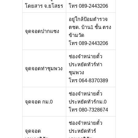
โดยสาร จ.ยโสธร
โทร 089-2443206
อยู่ใกล้ป้อมตำรวจ
ตชด. บ้าน1 ชั้น ตรง
จุดจอดปากแซง
ข้ามวัด
โทร 089-2443206
ช่องจำหน่ายตั๋ว
ประหยัดทัวร์ท่า
จุดจอดท่าชุมพวง
ชุมพวง
โทร 064-8370389
ช่องจำหน่ายตั๋ว
จุดจอด กม.0
ประหยัดทัวร์กม.0
โทร 080-7328674
ช่องจำหน่ายตั๋ว
จุดจอด
ประหยัดทัวร์