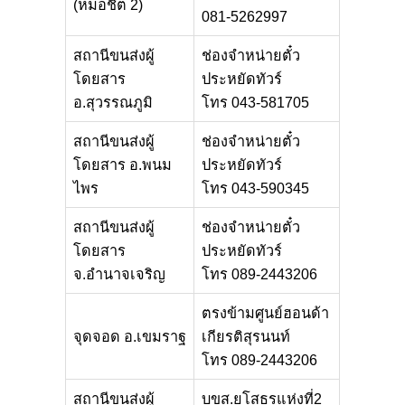
(หมอชิต 2)
081-5262997
สถานีขนส่งผู้
ช่องจำหน่ายตั๋ว
โดยสาร
ประหยัดทัวร์
อ.สุวรรณภูมิ
โทร 043-581705
สถานีขนส่งผู้
ช่องจำหน่ายตั๋ว
โดยสาร อ.พนม
ประหยัดทัวร์
ไพร
โทร 043-590345
สถานีขนส่งผู้
ช่องจำหน่ายตั๋ว
โดยสาร
ประหยัดทัวร์
จ.อำนาจเจริญ
โทร 089-2443206
ตรงข้ามศูนย์ฮอนด้า
จุดจอด อ.เขมราฐ
เกียรติสุรนนท์
โทร 089-2443206
สถานีขนส่งผู้
บขส.ยโสธรแห่งที่2