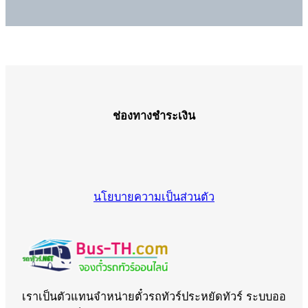
ช่องทางชำระเงิน
นโยบายความเป็นส่วนตัว
เราเป็นตัวแทนจำหน่ายตั๋วรถทัวร์ประหยัดทัวร์ ระบบออ